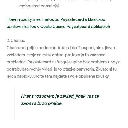
mohou byt pomalejsi.
Hlavni rozdily mezi metodou Paysafecard a klasickou
bankovni kartou v Ceske Casino Paysafecard aplikacich
2. Chance
Chance mi prijde hodne podobna jako Tipsport, ale s jinym
vzhledem. Hraje se mi tu dobre, protoze je to vsechno
prehledne. Paysafecard tu funguje uplne bez problemu. Kdyz
potrebujete rychly vklad, je to otazka par vterin. Zkuste si tu
jejich nabidku, urcite tam najdete svoje oblibene kousky.
Hrat s rozumem je zaklad, jinak vas ta
zabava brzo prejde.