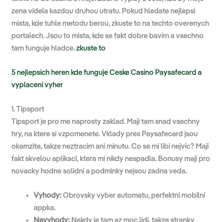
zena videla kazdou druhou utratu. Pokud hledate nejlepsi
mista, kde tuhle metodu berou, zkuste to na techto overenych
portalech. Jsou to mista, kde se fakt dobre bavim a vsechno
tam funguje hladce.
zkuste to
5 nejlepsich heren kde funguje Ceske Casino Paysafecard a
vyplaceni vyher
1. Tipsport
Tipsport je pro me naprosty zaklad. Maji tam snad vsechny
hry, na ktere si vzpomenete. Vklady pres Paysafecard jsou
okamzite, takze neztracim ani minutu. Co se mi libi nejvic? Maji
fakt skvelou aplikaci, ktera mi nikdy nespadla. Bonusy maji pro
novacky hodne solidni a podminky nejsou zadna veda.
Vyhody:
Obrovsky vyber automatu, perfektni mobilni
appka.
Nevyhody:
Nekdy je tam az moc lidi, takze stranky