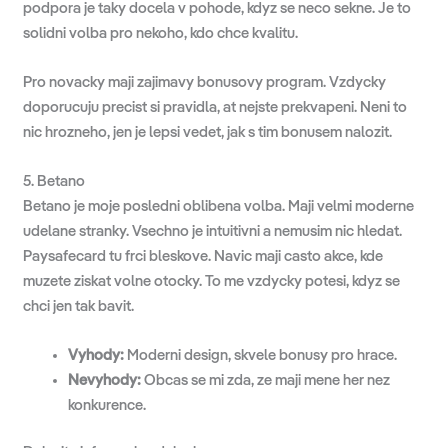
podpora je taky docela v pohode, kdyz se neco sekne. Je to
solidni volba pro nekoho, kdo chce kvalitu.
Pro novacky maji zajimavy bonusovy program. Vzdycky
doporucuju precist si pravidla, at nejste prekvapeni. Neni to
nic hrozneho, jen je lepsi vedet, jak s tim bonusem nalozit.
5. Betano
Betano je moje posledni oblibena volba. Maji velmi moderne
udelane stranky. Vsechno je intuitivni a nemusim nic hledat.
Paysafecard tu frci bleskove. Navic maji casto akce, kde
muzete ziskat volne otocky. To me vzdycky potesi, kdyz se
chci jen tak bavit.
Vyhody:
Moderni design, skvele bonusy pro hrace.
Nevyhody:
Obcas se mi zda, ze maji mene her nez
konkurence.