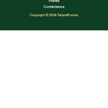
Planes
Contáctanos
Copyright © 2026 TarjetaPuntos