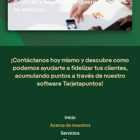
políticas y según como quiera impactar
su entorno.
¡Contáctanos hoy mismo y descubre como
podemos ayudarte a fidelizar tus clientes,
acumulando puntos a través de nuestro
software Tarjetapuntos!
Inicio
Acerca de nosotros
Servicios