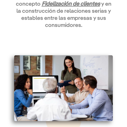
concepto
Fidelización de clientes
y en
la construcción de relaciones serias y
estables entre las empresas y sus
consumidores.