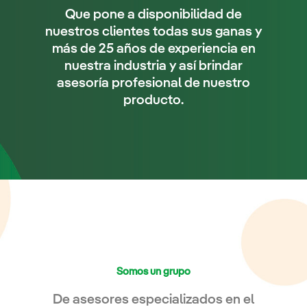
Que pone a disponibilidad de
nuestros clientes todas sus ganas y
más de 25 años de experiencia en
nuestra industria y así brindar
asesoría profesional de nuestro
producto.
Somos un grupo
De asesores especializados en el