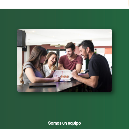
Somos un equipo