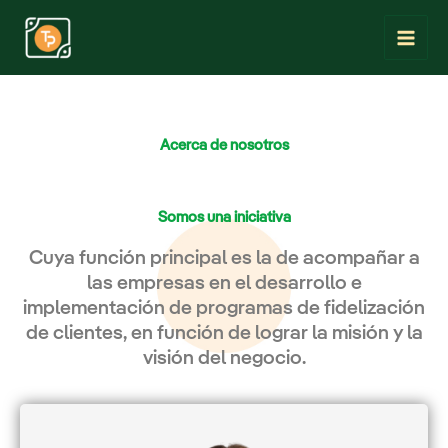
Ir
al
contenido
Acerca de nosotros
Somos una iniciativa
Cuya función principal es la de acompañar a
las empresas en el desarrollo e
implementación de programas de fidelización
de clientes, en función de lograr la misión y la
visión del negocio.