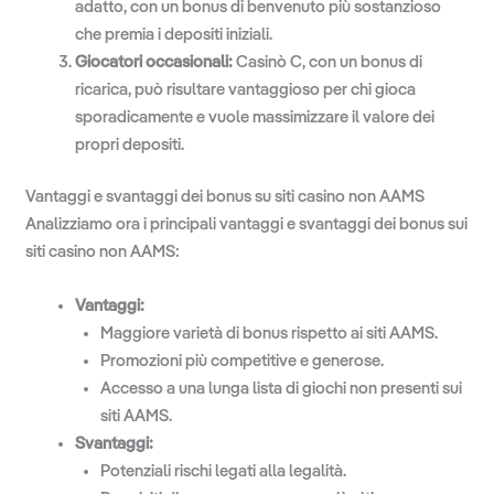
adatto, con un bonus di benvenuto più sostanzioso
che premia i depositi iniziali.
Giocatori occasionali:
Casinò C, con un bonus di
ricarica, può risultare vantaggioso per chi gioca
sporadicamente e vuole massimizzare il valore dei
propri depositi.
Vantaggi e svantaggi dei bonus su siti casino non AAMS
Analizziamo ora i principali vantaggi e svantaggi dei bonus sui
siti casino non AAMS:
Vantaggi:
Maggiore varietà di bonus rispetto ai siti AAMS.
Promozioni più competitive e generose.
Accesso a una lunga lista di giochi non presenti sui
siti AAMS.
Svantaggi:
Potenziali rischi legati alla legalità.