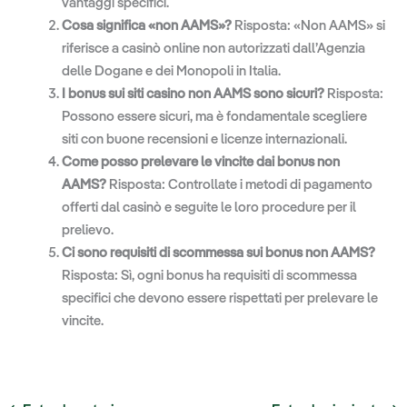
vantaggi specifici.
Cosa significa «non AAMS»?
Risposta: «Non AAMS» si
riferisce a casinò online non autorizzati dall’Agenzia
delle Dogane e dei Monopoli in Italia.
I bonus sui siti casino non AAMS sono sicuri?
Risposta:
Possono essere sicuri, ma è fondamentale scegliere
siti con buone recensioni e licenze internazionali.
Come posso prelevare le vincite dai bonus non
AAMS?
Risposta: Controllate i metodi di pagamento
offerti dal casinò e seguite le loro procedure per il
prelievo.
Ci sono requisiti di scommessa sui bonus non AAMS?
Risposta: Sì, ogni bonus ha requisiti di scommessa
specifici che devono essere rispettati per prelevare le
vincite.