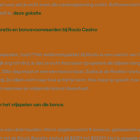
rat voor als je echt even die casinospanning zoekt. Software ko
eit is.
deze goksite
sratio en bonusvoorwaarden bij Roulo Casino
arden, toch? Het welkomstpakket bij Roulo is een match van 100
ijk erg tof vind, is dat ze echt focussen op spelers die blijven han
st. Elke dag staat er wel een bonus klaar. Zodra je de Rookie I st
ij. Ze kijken echt naar hoe actief je bent. Hoe meer je speelt, h
ien wanneer je volgende bonus klaarstaat.
r het vrijspelen van die bonus
n een doel houden. Het is opgebouwd in 9 niveaus, gebaseerd op h
n tot de Roulo Royalty status bij $25M tot $100M. Het is grappig 