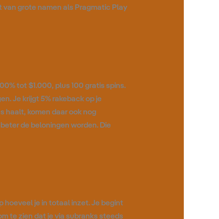
mt van grote namen als Pragmatic Play
% tot $1.000, plus 100 gratis spins.
gen. Je krijgt 5% rakeback op je
atus haalt, komen daar ook nog
oe beter de beloningen worden. Die
oeveel je in totaal inzet. Je begint
om te zien dat je via subranks steeds