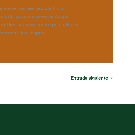
t aanmaken van een account is zo
e. Als je van een overzichtelijke
m lekker verantwoord te spelen. Het is
 toe eens in te loggen.
Entrada siguiente
→