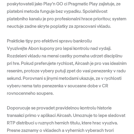
poskytovateli jako Play’n GO ci Pragmatic Play zajistuje, ze
platebni metoda funguje bez vypadku. Spolehlivost
platebniho kanalu je pro profesionalni hrace prioritou; system
neuctuje zadne skryte poplatky za zpracovani vkladu.
Prakticke tipy pro efektivni spravu bankrollu
Vyuzivejte Abon kupony pro lepsi kontrolu nad vydaji.
Rozdeleni vkladu na mensi castky pomaha udrzet disciplinu
pri hre. Pokud preferujete rychlost, Aircash je pro vas idealnim
resenim, protoze vybery putuji zpet do vasi penezenky v radu
sekund. Porovnani s jinymi metodami ukazuje, ze v rychlosti
vyberu nema tato penezenka v soucasne dobe v CR
rovnocenneho soupere.
Doporucuje se provadet pravidelnou kontrolu historie
transakci primo v aplikaci Aircash. Umoznuje to lepe sledovat
RTP distribuci u ruznych hernich titulu, ktere hrac vyuziva.
Presne zaznamy o vkladech a vyhernich vyberach tvori