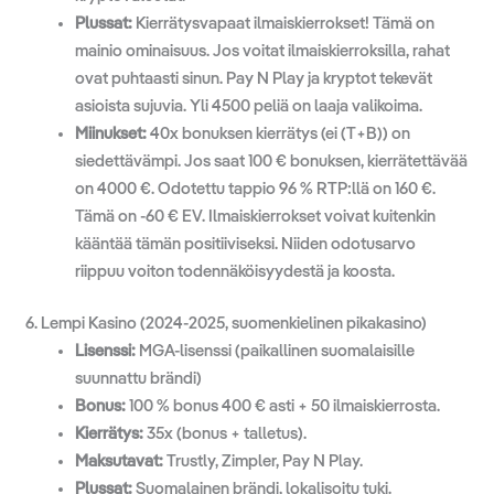
Plussat:
Kierrätysvapaat ilmaiskierrokset! Tämä on
mainio ominaisuus. Jos voitat ilmaiskierroksilla, rahat
ovat puhtaasti sinun. Pay N Play ja kryptot tekevät
asioista sujuvia. Yli 4500 peliä on laaja valikoima.
Miinukset:
40x bonuksen kierrätys (ei (T+B)) on
siedettävämpi. Jos saat 100 € bonuksen, kierrätettävää
on 4000 €. Odotettu tappio 96 % RTP:llä on 160 €.
Tämä on -60 € EV. Ilmaiskierrokset voivat kuitenkin
kääntää tämän positiiviseksi. Niiden odotusarvo
riippuu voiton todennäköisyydestä ja koosta.
6. Lempi Kasino (2024-2025, suomenkielinen pikakasino)
Lisenssi:
MGA-lisenssi (paikallinen suomalaisille
suunnattu brändi)
Bonus:
100 % bonus 400 € asti + 50 ilmaiskierrosta.
Kierrätys:
35x (bonus + talletus).
Maksutavat:
Trustly, Zimpler, Pay N Play.
Plussat:
Suomalainen brändi, lokalisoitu tuki.