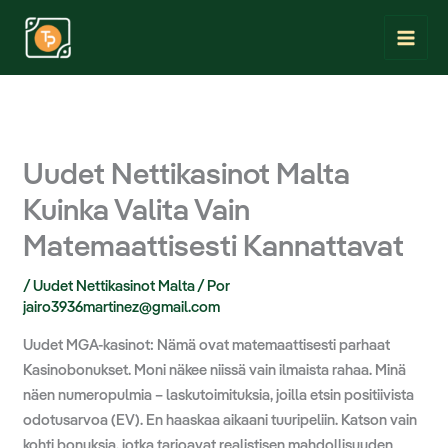
Ir
al
contenido
Uudet Nettikasinot Malta
Kuinka Valita Vain
Matemaattisesti Kannattavat
/
Uudet Nettikasinot Malta
/ Por
jairo3936martinez@gmail.com
Uudet MGA-kasinot: Nämä ovat matemaattisesti parhaat
Kasinobonukset. Moni näkee niissä vain ilmaista rahaa. Minä
näen numeropulmia – laskutoimituksia, joilla etsin positiivista
odotusarvoa (EV). En haaskaa aikaani tuuripeliin. Katson vain
kohti bonuksia, jotka tarjoavat realistisen mahdollisuuden