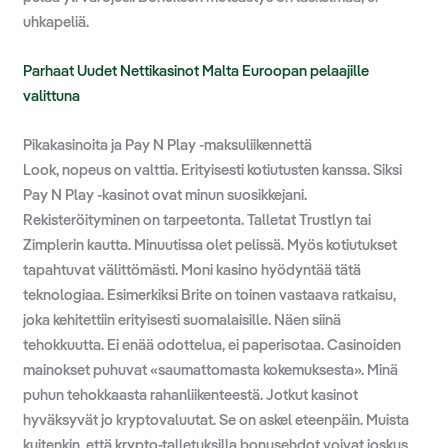
uhkapeliä.
Parhaat Uudet Nettikasinot Malta Euroopan pelaajille
valittuna
Pikakasinoita ja Pay N Play -maksuliikennettä
Look, nopeus on valttia. Erityisesti kotiutusten kanssa. Siksi
Pay N Play -kasinot ovat minun suosikkejani.
Rekisteröityminen on tarpeetonta. Talletat Trustlyn tai
Zimplerin kautta. Minuutissa olet pelissä. Myös kotiutukset
tapahtuvat välittömästi. Moni kasino hyödyntää tätä
teknologiaa. Esimerkiksi Brite on toinen vastaava ratkaisu,
joka kehitettiin erityisesti suomalaisille. Näen siinä
tehokkuutta. Ei enää odottelua, ei paperisotaa. Casinoiden
mainokset puhuvat «saumattomasta kokemuksesta». Minä
puhun tehokkaasta rahanliikenteestä. Jotkut kasinot
hyväksyvät jo kryptovaluutat. Se on askel eteenpäin. Muista
kuitenkin, että krypto-talletuksilla bonusehdot voivat joskus