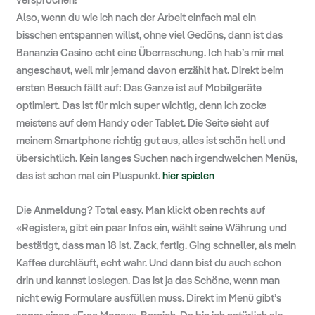
versprochen!
Also, wenn du wie ich nach der Arbeit einfach mal ein
bisschen entspannen willst, ohne viel Gedöns, dann ist das
Bananzia Casino echt eine Überraschung. Ich hab’s mir mal
angeschaut, weil mir jemand davon erzählt hat. Direkt beim
ersten Besuch fällt auf: Das Ganze ist auf Mobilgeräte
optimiert. Das ist für mich super wichtig, denn ich zocke
meistens auf dem Handy oder Tablet. Die Seite sieht auf
meinem Smartphone richtig gut aus, alles ist schön hell und
übersichtlich. Kein langes Suchen nach irgendwelchen Menüs,
das ist schon mal ein Pluspunkt.
hier spielen
Die Anmeldung? Total easy. Man klickt oben rechts auf
«Register», gibt ein paar Infos ein, wählt seine Währung und
bestätigt, dass man 18 ist. Zack, fertig. Ging schneller, als mein
Kaffee durchläuft, echt wahr. Und dann bist du auch schon
drin und kannst loslegen. Das ist ja das Schöne, wenn man
nicht ewig Formulare ausfüllen muss. Direkt im Menü gibt’s