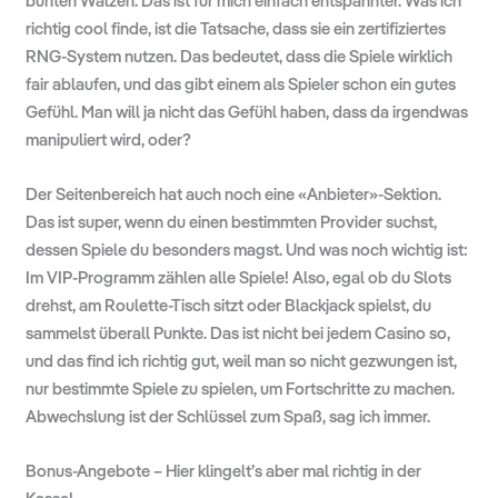
bunten Walzen. Das ist für mich einfach entspannter. Was ich
richtig cool finde, ist die Tatsache, dass sie ein zertifiziertes
RNG-System nutzen. Das bedeutet, dass die Spiele wirklich
fair ablaufen, und das gibt einem als Spieler schon ein gutes
Gefühl. Man will ja nicht das Gefühl haben, dass da irgendwas
manipuliert wird, oder?
Der Seitenbereich hat auch noch eine «Anbieter»-Sektion.
Das ist super, wenn du einen bestimmten Provider suchst,
dessen Spiele du besonders magst. Und was noch wichtig ist:
Im VIP-Programm zählen alle Spiele! Also, egal ob du Slots
drehst, am Roulette-Tisch sitzt oder Blackjack spielst, du
sammelst überall Punkte. Das ist nicht bei jedem Casino so,
und das find ich richtig gut, weil man so nicht gezwungen ist,
nur bestimmte Spiele zu spielen, um Fortschritte zu machen.
Abwechslung ist der Schlüssel zum Spaß, sag ich immer.
Bonus-Angebote – Hier klingelt’s aber mal richtig in der