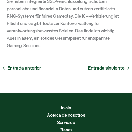
Sie haben integrierte SSL-Verschlüsselung, schützen
persönliche und finanzielle Daten und nutzen zertifizierte
RNG-Systeme für faires Gameplay. Die 18+-Verifizierung ist
Pflicht und es gibt Tools zur Kontoverwaltung für
verantwortungsbewusstes Spielen. Das finde ich wichtig.
Alles in allem, ein solides Gesamtpaket für entspannte
Gaming-Sessions.
←
Entrada anterior
Entrada siguiente
→
Inicio
Acerca de nosotros
Servicios
Planes