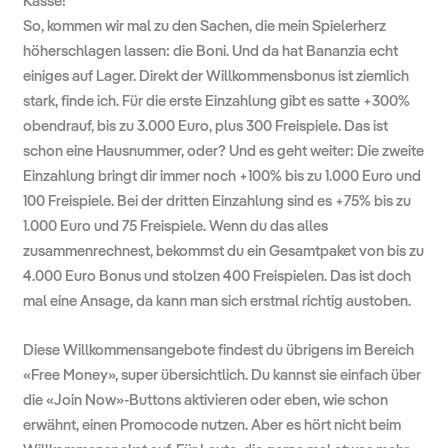
Kasse!
So, kommen wir mal zu den Sachen, die mein Spielerherz
höherschlagen lassen: die Boni. Und da hat Bananzia echt
einiges auf Lager. Direkt der Willkommensbonus ist ziemlich
stark, finde ich. Für die erste Einzahlung gibt es satte +300%
obendrauf, bis zu 3.000 Euro, plus 300 Freispiele. Das ist
schon eine Hausnummer, oder? Und es geht weiter: Die zweite
Einzahlung bringt dir immer noch +100% bis zu 1.000 Euro und
100 Freispiele. Bei der dritten Einzahlung sind es +75% bis zu
1.000 Euro und 75 Freispiele. Wenn du das alles
zusammenrechnest, bekommst du ein Gesamtpaket von bis zu
4.000 Euro Bonus und stolzen 400 Freispielen. Das ist doch
mal eine Ansage, da kann man sich erstmal richtig austoben.
Diese Willkommensangebote findest du übrigens im Bereich
«Free Money», super übersichtlich. Du kannst sie einfach über
die «Join Now»-Buttons aktivieren oder eben, wie schon
erwähnt, einen Promocode nutzen. Aber es hört nicht beim