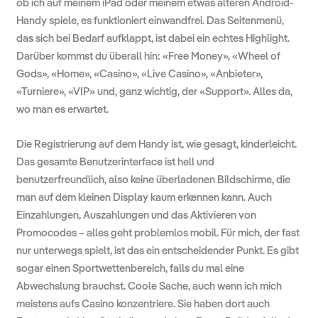
ob ich auf meinem iPad oder meinem etwas älteren Android-
Handy spiele, es funktioniert einwandfrei. Das Seitenmenü,
das sich bei Bedarf aufklappt, ist dabei ein echtes Highlight.
Darüber kommst du überall hin: «Free Money», «Wheel of
Gods», «Home», «Casino», «Live Casino», «Anbieter»,
«Turniere», «VIP» und, ganz wichtig, der «Support». Alles da,
wo man es erwartet.
Die Registrierung auf dem Handy ist, wie gesagt, kinderleicht.
Das gesamte Benutzerinterface ist hell und
benutzerfreundlich, also keine überladenen Bildschirme, die
man auf dem kleinen Display kaum erkennen kann. Auch
Einzahlungen, Auszahlungen und das Aktivieren von
Promocodes – alles geht problemlos mobil. Für mich, der fast
nur unterwegs spielt, ist das ein entscheidender Punkt. Es gibt
sogar einen Sportwettenbereich, falls du mal eine
Abwechslung brauchst. Coole Sache, auch wenn ich mich
meistens aufs Casino konzentriere. Sie haben dort auch