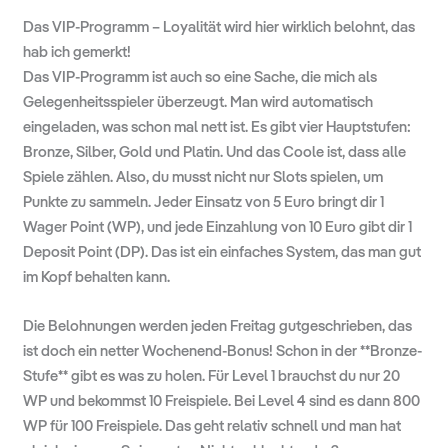
Das VIP-Programm – Loyalität wird hier wirklich belohnt, das
hab ich gemerkt!
Das VIP-Programm ist auch so eine Sache, die mich als
Gelegenheitsspieler überzeugt. Man wird automatisch
eingeladen, was schon mal nett ist. Es gibt vier Hauptstufen:
Bronze, Silber, Gold und Platin. Und das Coole ist, dass alle
Spiele zählen. Also, du musst nicht nur Slots spielen, um
Punkte zu sammeln. Jeder Einsatz von 5 Euro bringt dir 1
Wager Point (WP), und jede Einzahlung von 10 Euro gibt dir 1
Deposit Point (DP). Das ist ein einfaches System, das man gut
im Kopf behalten kann.
Die Belohnungen werden jeden Freitag gutgeschrieben, das
ist doch ein netter Wochenend-Bonus! Schon in der **Bronze-
Stufe** gibt es was zu holen. Für Level 1 brauchst du nur 20
WP und bekommst 10 Freispiele. Bei Level 4 sind es dann 800
WP für 100 Freispiele. Das geht relativ schnell und man hat