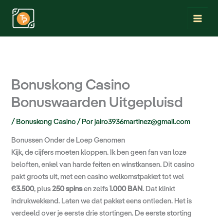
Ir
al
contenido
Bonuskong Casino
Bonuswaarden Uitgepluisd
/
Bonuskong Casino
/ Por
jairo3936martinez@gmail.com
Bonussen Onder de Loep Genomen
Kijk, de cijfers moeten kloppen. Ik ben geen fan van loze
beloften, enkel van harde feiten en winstkansen. Dit casino
pakt groots uit, met een casino welkomstpakket tot wel
€3.500
, plus
250 spins
en zelfs
1.000 BAN
. Dat klinkt
indrukwekkend. Laten we dat pakket eens ontleden. Het is
verdeeld over je eerste drie stortingen. De eerste storting