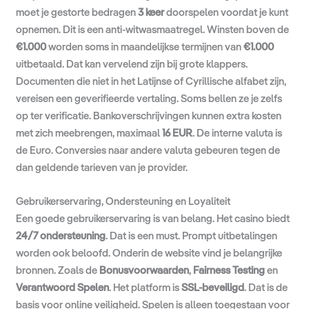
moet je gestorte bedragen
3 keer
doorspelen voordat je kunt
opnemen. Dit is een anti-witwasmaatregel. Winsten boven de
€1.000
worden soms in maandelijkse termijnen van
€1.000
uitbetaald. Dat kan vervelend zijn bij grote klappers.
Documenten die niet in het Latijnse of Cyrillische alfabet zijn,
vereisen een geverifieerde vertaling. Soms bellen ze je zelfs
op ter verificatie. Bankoverschrijvingen kunnen extra kosten
met zich meebrengen, maximaal
16 EUR
. De interne valuta is
de Euro. Conversies naar andere valuta gebeuren tegen de
dan geldende tarieven van je provider.
Gebruikerservaring, Ondersteuning en Loyaliteit
Een goede gebruikerservaring is van belang. Het casino biedt
24/7 ondersteuning
. Dat is een must. Prompt uitbetalingen
worden ook beloofd. Onderin de website vind je belangrijke
bronnen. Zoals de
Bonusvoorwaarden
,
Fairness Testing
en
Verantwoord Spelen
. Het platform is
SSL-beveiligd
. Dat is de
basis voor online veiligheid. Spelen is alleen toegestaan voor