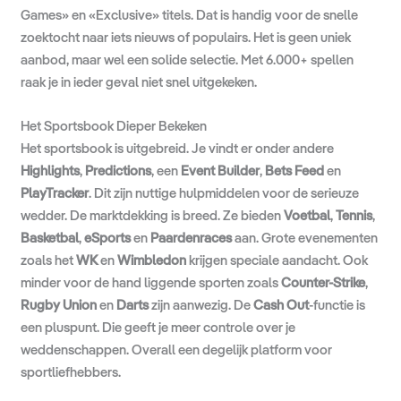
Games» en «Exclusive» titels. Dat is handig voor de snelle
zoektocht naar iets nieuws of populairs. Het is geen uniek
aanbod, maar wel een solide selectie. Met 6.000+ spellen
raak je in ieder geval niet snel uitgekeken.
Het Sportsbook Dieper Bekeken
Het sportsbook is uitgebreid. Je vindt er onder andere
Highlights
,
Predictions
, een
Event Builder
,
Bets Feed
en
PlayTracker
. Dit zijn nuttige hulpmiddelen voor de serieuze
wedder. De marktdekking is breed. Ze bieden
Voetbal
,
Tennis
,
Basketbal
,
eSports
en
Paardenraces
aan. Grote evenementen
zoals het
WK
en
Wimbledon
krijgen speciale aandacht. Ook
minder voor de hand liggende sporten zoals
Counter-Strike
,
Rugby Union
en
Darts
zijn aanwezig. De
Cash Out
-functie is
een pluspunt. Die geeft je meer controle over je
weddenschappen. Overall een degelijk platform voor
sportliefhebbers.