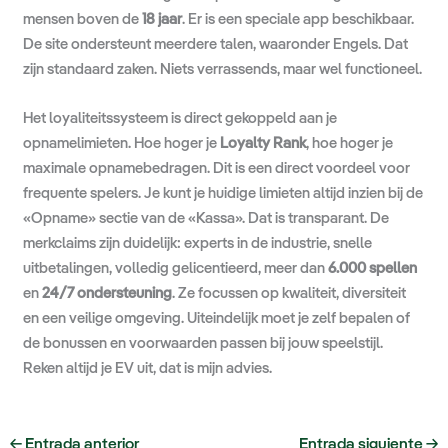
mensen boven de
18 jaar
. Er is een speciale app beschikbaar.
De site ondersteunt meerdere talen, waaronder Engels. Dat
zijn standaard zaken. Niets verrassends, maar wel functioneel.
Het loyaliteitssysteem is direct gekoppeld aan je
opnamelimieten. Hoe hoger je
Loyalty Rank
, hoe hoger je
maximale opnamebedragen. Dit is een direct voordeel voor
frequente spelers. Je kunt je huidige limieten altijd inzien bij de
«Opname» sectie van de «Kassa». Dat is transparant. De
merkclaims zijn duidelijk: experts in de industrie, snelle
uitbetalingen, volledig gelicentieerd, meer dan
6.000 spellen
en
24/7 ondersteuning
. Ze focussen op kwaliteit, diversiteit
en een veilige omgeving. Uiteindelijk moet je zelf bepalen of
de bonussen en voorwaarden passen bij jouw speelstijl.
Reken altijd je EV uit, dat is mijn advies.
←
Entrada anterior
Entrada siguiente
→