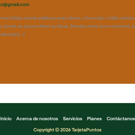
nez@gmail.com
 hrani Kdyz clovek prijde po praci domu, chce si jen v klidu zahrat
i, clovek se zacne drbat na hlave. Dneska mate tunu moznosti, 
odernejsi […]
Inicio
Acerca de nosotros
Servicios
Planes
Contáctanos
Copyright © 2026 TarjetaPuntos