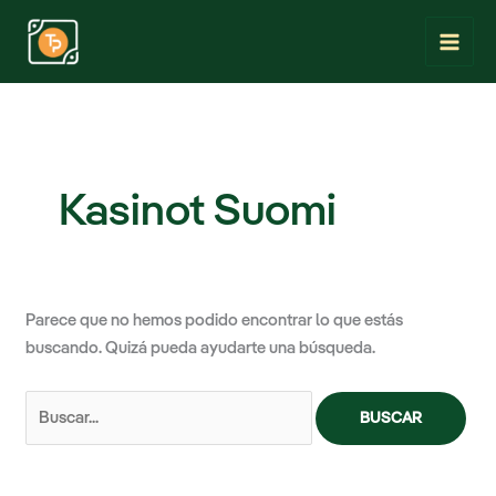
Ir
Buscar
al
por:
contenido
Kasinot Suomi
Parece que no hemos podido encontrar lo que estás
buscando. Quizá pueda ayudarte una búsqueda.