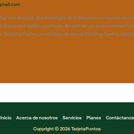
gmail.com
arché: Une Analyse des Stratégies de Fidélisation Le marché des 
rateurs une agilité constante. Au sein de cet environnement dyn
. Slimking Casino, accessible via site de Slimking Casino, déploi
Inicio
Acerca de nosotros
Servicios
Planes
Contáctanos
Copyright © 2026 TarjetaPuntos