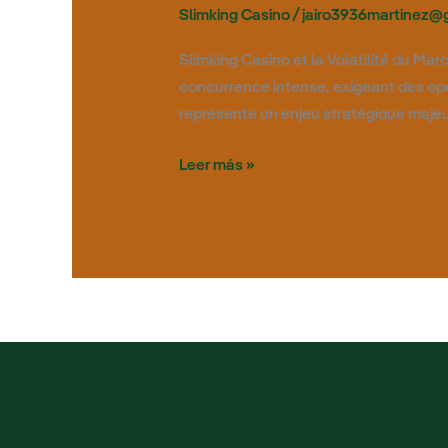
à
Slimking Casino
/
jairo3936martinez@
la
Slimking Casino et la Volatilité du M
volatilité
concurrence intense, exigeant des opé
du
représente un enjeu stratégique majeur
marché
une
Leer más »
analyse
des
stratégies
de
fidélisation